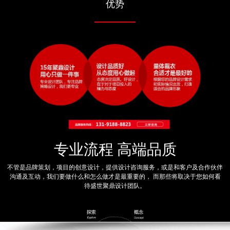
优势
专业流程 高端品质
不管是品牌策划，项目的创意设计，提供设计咨询服务，或是和客户及合作伙伴
沟通及互动，我们要做什么和怎么做才是最重要的， 而那些将取决于您如何看
待盛世聚鼎设计团队。