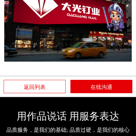
返回列表
在线沟通
用作品说话 用服务表达
品质服务，是我们的基础; 品质过硬，是我们的核心